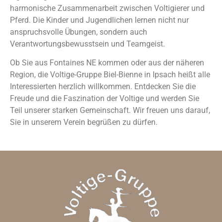
harmonische Zusammenarbeit zwischen Voltigierer und
Pferd. Die Kinder und Jugendlichen lernen nicht nur
anspruchsvolle Übungen, sondern auch
Verantwortungsbewusstsein und Teamgeist.
Ob Sie aus Fontaines NE kommen oder aus der näheren
Region, die Voltige-Gruppe Biel-Bienne in Ipsach heißt alle
Interessierten herzlich willkommen. Entdecken Sie die
Freude und die Faszination der Voltige und werden Sie
Teil unserer starken Gemeinschaft. Wir freuen uns darauf,
Sie in unserem Verein begrüßen zu dürfen.