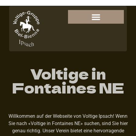
Voltige in
Fontaines NE
Willkommen auf der Webseite von Voltige Ipsach! Wenn
Sie nach «Voltige in Fontaines NE» suchen, sind Sie hier
genau richtig. Unser Verein bietet eine hervorragende