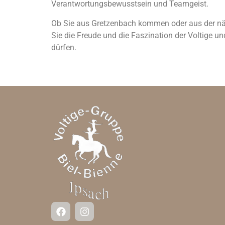
Verantwortungsbewusstsein und Teamgeist.
Ob Sie aus Gretzenbach kommen oder aus der näher
Sie die Freude und die Faszination der Voltige u
dürfen.