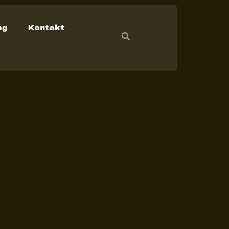
ng
Kontakt