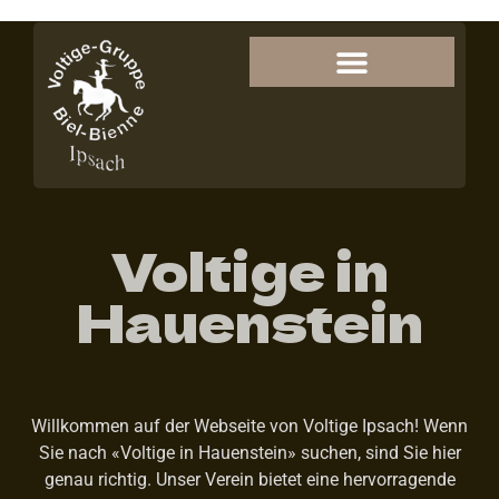
Voltige in
Hauenstein
Willkommen auf der Webseite von Voltige Ipsach! Wenn
Sie nach «Voltige in Hauenstein» suchen, sind Sie hier
genau richtig. Unser Verein bietet eine hervorragende