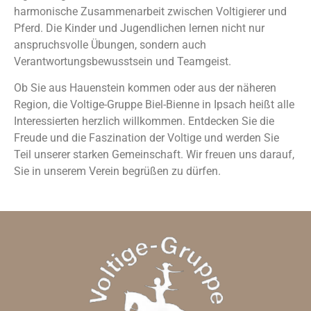
harmonische Zusammenarbeit zwischen Voltigierer und
Pferd. Die Kinder und Jugendlichen lernen nicht nur
anspruchsvolle Übungen, sondern auch
Verantwortungsbewusstsein und Teamgeist.
Ob Sie aus Hauenstein kommen oder aus der näheren
Region, die Voltige-Gruppe Biel-Bienne in Ipsach heißt alle
Interessierten herzlich willkommen. Entdecken Sie die
Freude und die Faszination der Voltige und werden Sie
Teil unserer starken Gemeinschaft. Wir freuen uns darauf,
Sie in unserem Verein begrüßen zu dürfen.