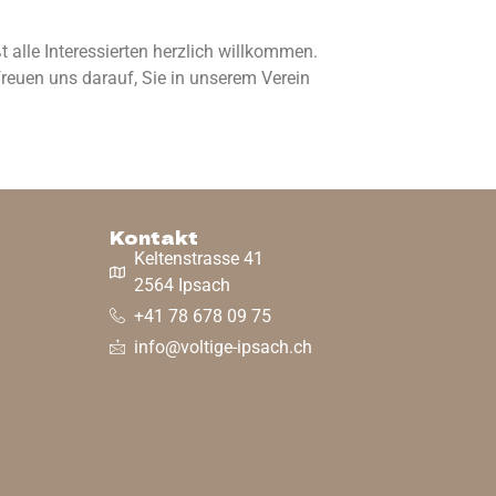
 alle Interessierten herzlich willkommen.
freuen uns darauf, Sie in unserem Verein
Kontakt
Keltenstrasse 41
2564 Ipsach
+41 78 678 09 75
info@voltige-ipsach.ch