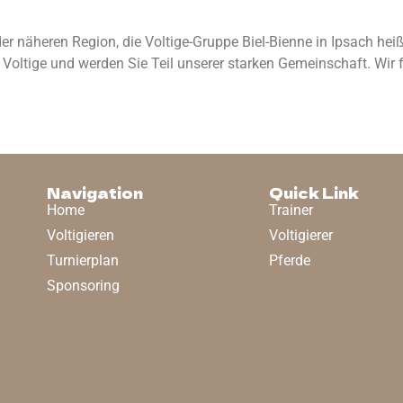
näheren Region, die Voltige-Gruppe Biel-Bienne in Ipsach heißt
 Voltige und werden Sie Teil unserer starken Gemeinschaft. Wir 
Navigation
Quick Link
Home
Trainer
Voltigieren
Voltigierer
Turnierplan
Pferde
Sponsoring