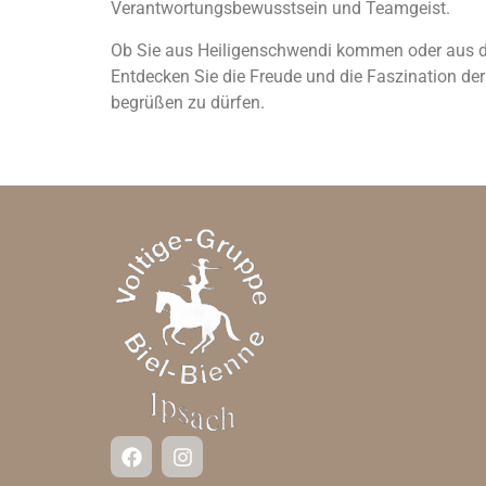
Verantwortungsbewusstsein und Teamgeist.
Ob Sie aus Heiligenschwendi kommen oder aus der 
Entdecken Sie die Freude und die Faszination der
begrüßen zu dürfen.