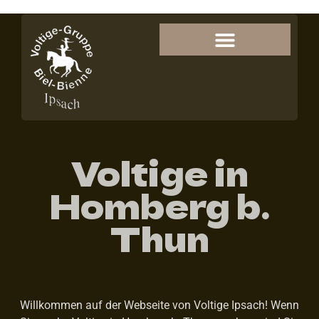
Voltige in
Homberg b.
Thun
Willkommen auf der Webseite von Voltige Ipsach! Wenn