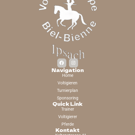
Navigation
Home
Voltigieren
Turnierplan
Sponsoring
Quick Link
Trainer
Voltigierer
Pferde
Kontakt