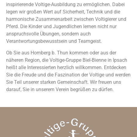
inspirierende Voltige-Ausbildung zu ermöglichen. Dabei
legen wir großen Wert auf Sicherheit, Technik und die
harmonische Zusammenarbeit zwischen Voltigierer und
Pferd. Die Kinder und Jugendlichen lernen nicht nur
anspruchsvolle Übungen, sondern auch
Verantwortungsbewusstsein und Teamgeist.
Ob Sie aus Homberg b. Thun kommen oder aus der
näheren Region, die Voltige-Gruppe Biel-Bienne in Ipsach
heißt alle Interessierten herzlich willkommen. Entdecken
Sie die Freude und die Faszination der Voltige und werden
Sie Teil unserer starken Gemeinschaft. Wir freuen uns
darauf, Sie in unserem Verein begrüßen zu dürfen.