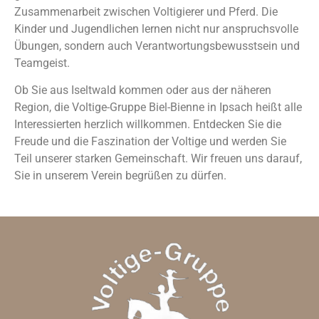
Zusammenarbeit zwischen Voltigierer und Pferd. Die
Kinder und Jugendlichen lernen nicht nur anspruchsvolle
Übungen, sondern auch Verantwortungsbewusstsein und
Teamgeist.
Ob Sie aus Iseltwald kommen oder aus der näheren
Region, die Voltige-Gruppe Biel-Bienne in Ipsach heißt alle
Interessierten herzlich willkommen. Entdecken Sie die
Freude und die Faszination der Voltige und werden Sie
Teil unserer starken Gemeinschaft. Wir freuen uns darauf,
Sie in unserem Verein begrüßen zu dürfen.