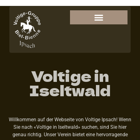
Voltige in
Iseltwald
Willkommen auf der Webseite von Voltige Ipsach! Wenn
Sie nach «Voltige in Iseltwald» suchen, sind Sie hier
genau richtig. Unser Verein bietet eine hervorragende