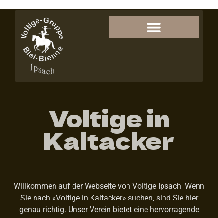
Voltige in
Kaltacker
Willkommen auf der Webseite von Voltige Ipsach! Wenn
Sie nach «Voltige in Kaltacker» suchen, sind Sie hier
genau richtig. Unser Verein bietet eine hervorragende