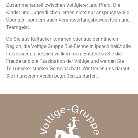
Zusammenarbeit zwischen Voltigierer und Pferd. Die
Kinder und Jugendlichen lernen nicht nur anspruchsvolle
Übungen, sondern auch Verantwortungsbewusstsein und
Teamgeist.
Ob Sie aus Kaltacker kommen oder aus der näheren
Region, die Voltige-Gruppe Biel-Bienne in Ipsach heißt alle
Interessierten herzlich willkommen. Entdecken Sie die
Freude und die Faszination der Voltige und werden Sie
Teil unserer starken Gemeinschaft. Wir freuen uns darauf,
Sie in unserem Verein begrüßen zu dürfen.