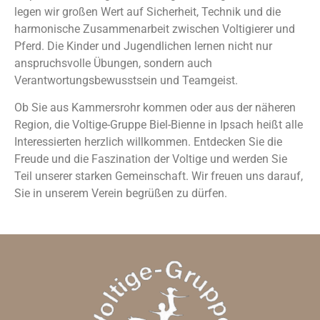
legen wir großen Wert auf Sicherheit, Technik und die
harmonische Zusammenarbeit zwischen Voltigierer und
Pferd. Die Kinder und Jugendlichen lernen nicht nur
anspruchsvolle Übungen, sondern auch
Verantwortungsbewusstsein und Teamgeist.
Ob Sie aus Kammersrohr kommen oder aus der näheren
Region, die Voltige-Gruppe Biel-Bienne in Ipsach heißt alle
Interessierten herzlich willkommen. Entdecken Sie die
Freude und die Faszination der Voltige und werden Sie
Teil unserer starken Gemeinschaft. Wir freuen uns darauf,
Sie in unserem Verein begrüßen zu dürfen.