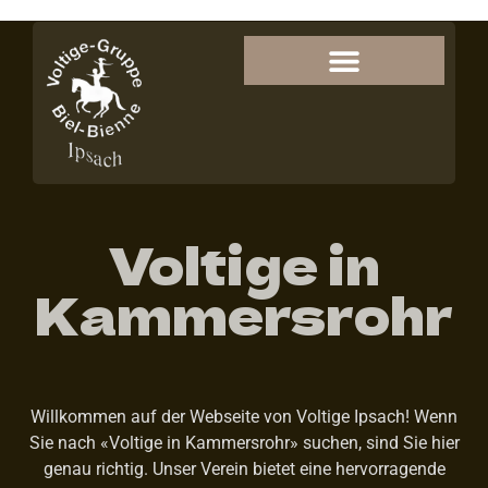
Voltige in
Kammersrohr
Willkommen auf der Webseite von Voltige Ipsach! Wenn
Sie nach «Voltige in Kammersrohr» suchen, sind Sie hier
genau richtig. Unser Verein bietet eine hervorragende