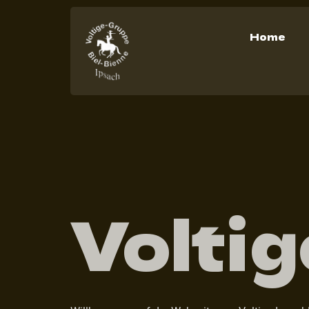
Home
Voltig