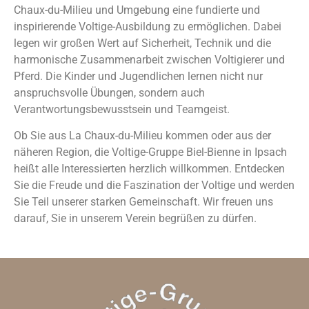
Chaux-du-Milieu und Umgebung eine fundierte und
inspirierende Voltige-Ausbildung zu ermöglichen. Dabei
legen wir großen Wert auf Sicherheit, Technik und die
harmonische Zusammenarbeit zwischen Voltigierer und
Pferd. Die Kinder und Jugendlichen lernen nicht nur
anspruchsvolle Übungen, sondern auch
Verantwortungsbewusstsein und Teamgeist.
Ob Sie aus La Chaux-du-Milieu kommen oder aus der
näheren Region, die Voltige-Gruppe Biel-Bienne in Ipsach
heißt alle Interessierten herzlich willkommen. Entdecken
Sie die Freude und die Faszination der Voltige und werden
Sie Teil unserer starken Gemeinschaft. Wir freuen uns
darauf, Sie in unserem Verein begrüßen zu dürfen.