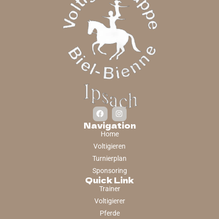
Navigation
Home
Voltigieren
Turnierplan
Sponsoring
Quick Link
Trainer
Voltigierer
Pferde