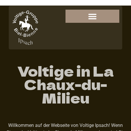
Voltige in La
Chaux-du-
Milieu
Willkommen auf der Webseite von Voltige Ipsach! Wenn