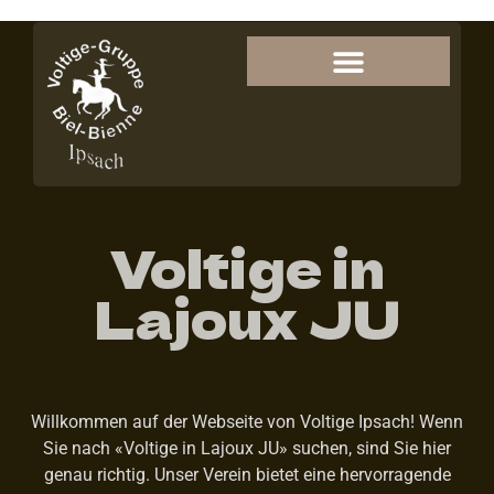
Voltige in
Lajoux JU
Willkommen auf der Webseite von Voltige Ipsach! Wenn
Sie nach «Voltige in Lajoux JU» suchen, sind Sie hier
genau richtig. Unser Verein bietet eine hervorragende