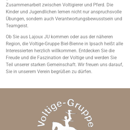
Zusammenarbeit zwischen Voltigierer und Pferd. Die
Kinder und Jugendlichen lernen nicht nur anspruchsvolle
Übungen, sondern auch Verantwortungsbewusstsein und
Teamgeist.
Ob Sie aus Lajoux JU kommen oder aus der näheren
Region, die Voltige-Gruppe Biel-Bienne in Ipsach heißt alle
Interessierten herzlich willkommen. Entdecken Sie die
Freude und die Faszination der Voltige und werden Sie
Teil unserer starken Gemeinschaft. Wir freuen uns darauf,
Sie in unserem Verein begrüßen zu dürfen.