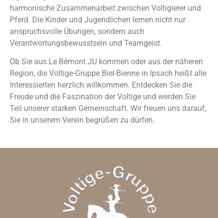
harmonische Zusammenarbeit zwischen Voltigierer und
Pferd. Die Kinder und Jugendlichen lernen nicht nur
anspruchsvolle Übungen, sondern auch
Verantwortungsbewusstsein und Teamgeist.
Ob Sie aus Le Bémont JU kommen oder aus der näheren
Region, die Voltige-Gruppe Biel-Bienne in Ipsach heißt alle
Interessierten herzlich willkommen. Entdecken Sie die
Freude und die Faszination der Voltige und werden Sie
Teil unserer starken Gemeinschaft. Wir freuen uns darauf,
Sie in unserem Verein begrüßen zu dürfen.