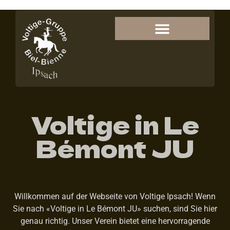
Voltige in Le
Bémont JU
Willkommen auf der Webseite von Voltige Ipsach! Wenn
Sie nach «Voltige in Le Bémont JU» suchen, sind Sie hier
genau richtig. Unser Verein bietet eine hervorragende