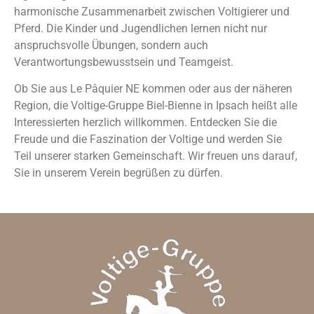
harmonische Zusammenarbeit zwischen Voltigierer und
Pferd. Die Kinder und Jugendlichen lernen nicht nur
anspruchsvolle Übungen, sondern auch
Verantwortungsbewusstsein und Teamgeist.
Ob Sie aus Le Pâquier NE kommen oder aus der näheren
Region, die Voltige-Gruppe Biel-Bienne in Ipsach heißt alle
Interessierten herzlich willkommen. Entdecken Sie die
Freude und die Faszination der Voltige und werden Sie
Teil unserer starken Gemeinschaft. Wir freuen uns darauf,
Sie in unserem Verein begrüßen zu dürfen.