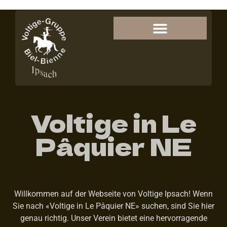
Voltige in Le
Pâquier NE
Willkommen auf der Webseite von Voltige Ipsach! Wenn
Sie nach «Voltige in Le Pâquier NE» suchen, sind Sie hier
genau richtig. Unser Verein bietet eine hervorragende