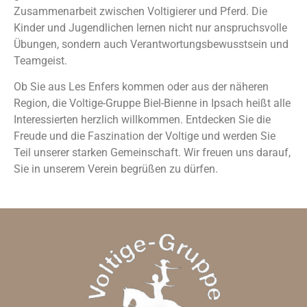
Zusammenarbeit zwischen Voltigierer und Pferd. Die
Kinder und Jugendlichen lernen nicht nur anspruchsvolle
Übungen, sondern auch Verantwortungsbewusstsein und
Teamgeist.
Ob Sie aus Les Enfers kommen oder aus der näheren
Region, die Voltige-Gruppe Biel-Bienne in Ipsach heißt alle
Interessierten herzlich willkommen. Entdecken Sie die
Freude und die Faszination der Voltige und werden Sie
Teil unserer starken Gemeinschaft. Wir freuen uns darauf,
Sie in unserem Verein begrüßen zu dürfen.