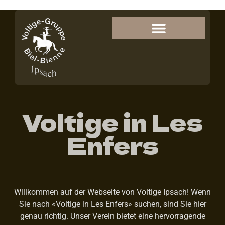
Voltige in Les
Enfers
Willkommen auf der Webseite von Voltige Ipsach! Wenn
Sie nach «Voltige in Les Enfers» suchen, sind Sie hier
genau richtig. Unser Verein bietet eine hervorragende