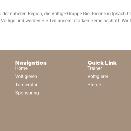
näheren Region, die Voltige-Gruppe Biel-Bienne in Ipsach heiß
 Voltige und werden Sie Teil unserer starken Gemeinschaft. Wir 
Navigation
Quick Link
Home
Trainer
Voltigieren
Voltigierer
Turnierplan
Pferde
Sponsoring