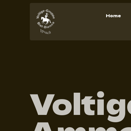
Home
Voltig
Amma