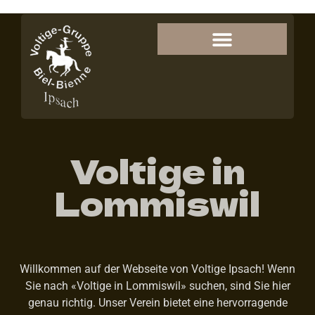
Voltige in
Lommiswil
Willkommen auf der Webseite von Voltige Ipsach! Wenn
Sie nach «Voltige in Lommiswil» suchen, sind Sie hier
genau richtig. Unser Verein bietet eine hervorragende