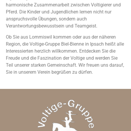
harmonische Zusammenarbeit zwischen Voltigierer und
Pferd. Die Kinder und Jugendlichen lernen nicht nur
anspruchsvolle Übungen, sondern auch
Verantwortungsbewusstsein und Teamgeist.
Ob Sie aus Lommiswil kommen oder aus der näheren
Region, die Voltige-Gruppe Biel-Bienne in Ipsach heißt alle
Interessierten herzlich willkommen. Entdecken Sie die
Freude und die Faszination der Voltige und werden Sie
Teil unserer starken Gemeinschaft. Wir freuen uns darauf,
Sie in unserem Verein begrüßen zu dürfen.