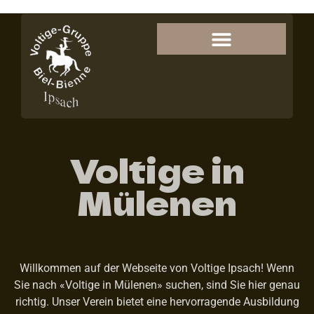
Voltige in
Mülenen
Willkommen auf der Webseite von Voltige Ipsach! Wenn
Sie nach «Voltige in Mülenen» suchen, sind Sie hier genau
richtig. Unser Verein bietet eine hervorragende Ausbildung