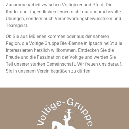
Zusammenarbeit zwischen Voltigierer und Pferd. Die
Kinder und Jugendlichen lernen nicht nur anspruchsvolle
Übungen, sondern auch Verantwortungsbewusstsein und
Teamgeist.
Ob Sie aus Mülenen kommen oder aus der näheren
Region, die Voltige-Gruppe Biel-Bienne in Ipsach heißt alle
Interessierten herzlich willkommen. Entdecken Sie die
Freude und die Faszination der Voltige und werden Sie
Teil unserer starken Gemeinschaft. Wir freuen uns darauf,
Sie in unserem Verein begrüßen zu dürfen.