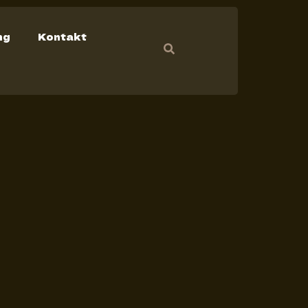
ng
Kontakt