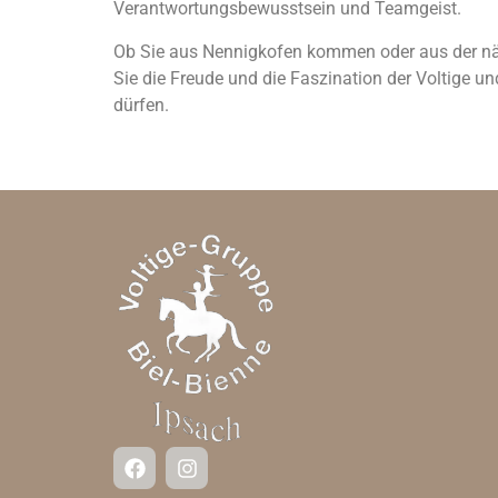
Verantwortungsbewusstsein und Teamgeist.
Ob Sie aus Nennigkofen kommen oder aus der näher
Sie die Freude und die Faszination der Voltige u
dürfen.