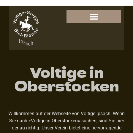
Voltige in
Oberstocken
Willkommen auf der Webseite von Voltige Ipsach! Wenn
Sie nach «Voltige in Oberstocken» suchen, sind Sie hier
genau richtig. Unser Verein bietet eine hervorragende