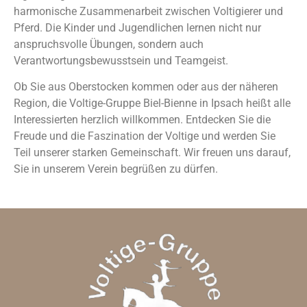
harmonische Zusammenarbeit zwischen Voltigierer und
Pferd. Die Kinder und Jugendlichen lernen nicht nur
anspruchsvolle Übungen, sondern auch
Verantwortungsbewusstsein und Teamgeist.
Ob Sie aus Oberstocken kommen oder aus der näheren
Region, die Voltige-Gruppe Biel-Bienne in Ipsach heißt alle
Interessierten herzlich willkommen. Entdecken Sie die
Freude und die Faszination der Voltige und werden Sie
Teil unserer starken Gemeinschaft. Wir freuen uns darauf,
Sie in unserem Verein begrüßen zu dürfen.