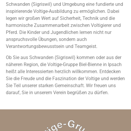
Schwanden (Sigriswil) und Umgebung eine fundierte und
inspirierende Voltige-Ausbildung zu ermöglichen. Dabei
legen wir großen Wert auf Sicherheit, Technik und die
harmonische Zusammenarbeit zwischen Voltigierer und
Pferd. Die Kinder und Jugendlichen lernen nicht nur
anspruchsvolle Übungen, sondern auch
Verantwortungsbewusstsein und Teamgeist.
Ob Sie aus Schwanden (Sigriswil) kommen oder aus der
näheren Region, die Voltige-Gruppe Biel-Bienne in Ipsach
heißt alle Interessierten herzlich willkommen. Entdecken
Sie die Freude und die Faszination der Voltige und werden
Sie Teil unserer starken Gemeinschaft. Wir freuen uns
darauf, Sie in unserem Verein begrüßen zu dürfen.