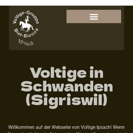
Voltige in
Schwanden
(Sigriswil)
Willkommen auf der Webseite von Voltige Ipsach! Wenn