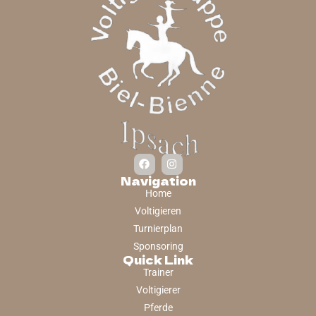
Navigation
Home
Voltigieren
Turnierplan
Sponsoring
Quick Link
Trainer
Voltigierer
Pferde