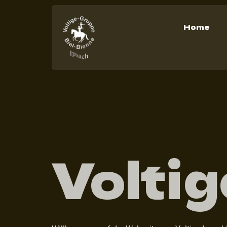
Home
Voltig