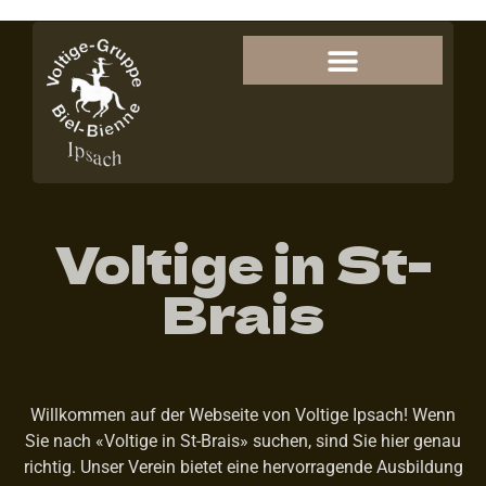
Voltige in St-
Brais
Willkommen auf der Webseite von Voltige Ipsach! Wenn
Sie nach «Voltige in St-Brais» suchen, sind Sie hier genau
richtig. Unser Verein bietet eine hervorragende Ausbildung