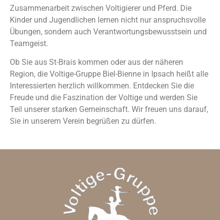
Zusammenarbeit zwischen Voltigierer und Pferd. Die
Kinder und Jugendlichen lernen nicht nur anspruchsvolle
Übungen, sondern auch Verantwortungsbewusstsein und
Teamgeist.
Ob Sie aus St-Brais kommen oder aus der näheren
Region, die Voltige-Gruppe Biel-Bienne in Ipsach heißt alle
Interessierten herzlich willkommen. Entdecken Sie die
Freude und die Faszination der Voltige und werden Sie
Teil unserer starken Gemeinschaft. Wir freuen uns darauf,
Sie in unserem Verein begrüßen zu dürfen.