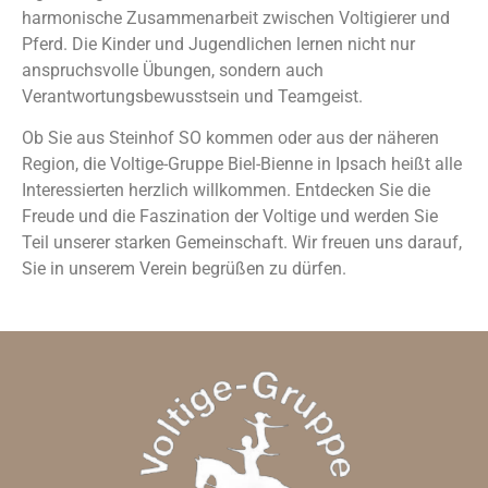
harmonische Zusammenarbeit zwischen Voltigierer und
Pferd. Die Kinder und Jugendlichen lernen nicht nur
anspruchsvolle Übungen, sondern auch
Verantwortungsbewusstsein und Teamgeist.
Ob Sie aus Steinhof SO kommen oder aus der näheren
Region, die Voltige-Gruppe Biel-Bienne in Ipsach heißt alle
Interessierten herzlich willkommen. Entdecken Sie die
Freude und die Faszination der Voltige und werden Sie
Teil unserer starken Gemeinschaft. Wir freuen uns darauf,
Sie in unserem Verein begrüßen zu dürfen.