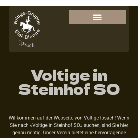
Voltige in
Steinhof SO
Willkommen auf der Webseite von Voltige Ipsach! Wenn
Sie nach «Voltige in Steinhof SO» suchen, sind Sie hier
genau richtig. Unser Verein bietet eine hervorragende