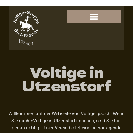
Voltige in
Utzenstorf
Willkommen auf der Webseite von Voltige Ipsach! Wenn
Sie nach «Voltige in Utzenstorf» suchen, sind Sie hier
genau richtig. Unser Verein bietet eine hervorragende