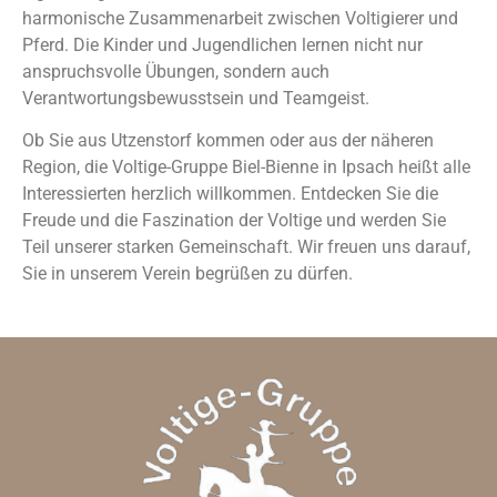
harmonische Zusammenarbeit zwischen Voltigierer und
Pferd. Die Kinder und Jugendlichen lernen nicht nur
anspruchsvolle Übungen, sondern auch
Verantwortungsbewusstsein und Teamgeist.
Ob Sie aus Utzenstorf kommen oder aus der näheren
Region, die Voltige-Gruppe Biel-Bienne in Ipsach heißt alle
Interessierten herzlich willkommen. Entdecken Sie die
Freude und die Faszination der Voltige und werden Sie
Teil unserer starken Gemeinschaft. Wir freuen uns darauf,
Sie in unserem Verein begrüßen zu dürfen.