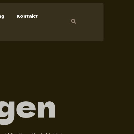
ng
Kontakt
ngen