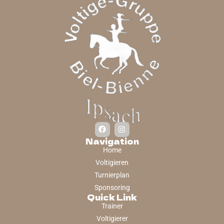
Navigation
Home
Voltigieren
Turnierplan
Sponsoring
Quick Link
Trainer
Voltigierer