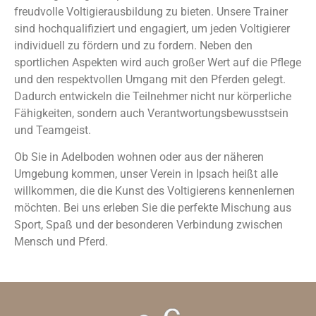
freudvolle Voltigierausbildung zu bieten. Unsere Trainer
sind hochqualifiziert und engagiert, um jeden Voltigierer
individuell zu fördern und zu fordern. Neben den
sportlichen Aspekten wird auch großer Wert auf die Pflege
und den respektvollen Umgang mit den Pferden gelegt.
Dadurch entwickeln die Teilnehmer nicht nur körperliche
Fähigkeiten, sondern auch Verantwortungsbewusstsein
und Teamgeist.
Ob Sie in Adelboden wohnen oder aus der näheren
Umgebung kommen, unser Verein in Ipsach heißt alle
willkommen, die die Kunst des Voltigierens kennenlernen
möchten. Bei uns erleben Sie die perfekte Mischung aus
Sport, Spaß und der besonderen Verbindung zwischen
Mensch und Pferd.