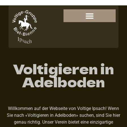
Voltigieren in
Adelboden
Willkommen auf der Webseite von Voltige Ipsach! Wenn
Sie nach «Voltigieren in Adelboden» suchen, sind Sie hier
genau richtig. Unser Verein bietet eine einzigartige