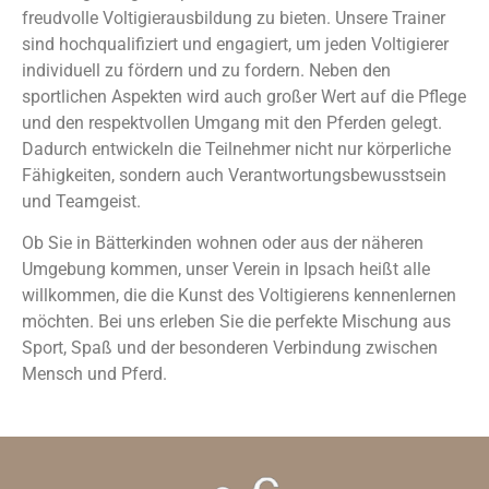
freudvolle Voltigierausbildung zu bieten. Unsere Trainer
sind hochqualifiziert und engagiert, um jeden Voltigierer
individuell zu fördern und zu fordern. Neben den
sportlichen Aspekten wird auch großer Wert auf die Pflege
und den respektvollen Umgang mit den Pferden gelegt.
Dadurch entwickeln die Teilnehmer nicht nur körperliche
Fähigkeiten, sondern auch Verantwortungsbewusstsein
und Teamgeist.
Ob Sie in Bätterkinden wohnen oder aus der näheren
Umgebung kommen, unser Verein in Ipsach heißt alle
willkommen, die die Kunst des Voltigierens kennenlernen
möchten. Bei uns erleben Sie die perfekte Mischung aus
Sport, Spaß und der besonderen Verbindung zwischen
Mensch und Pferd.