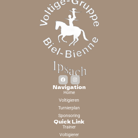
Navigation
Home
Voltigieren
Turnierplan
Sponsoring
Quick Link
Trainer
Voltigierer