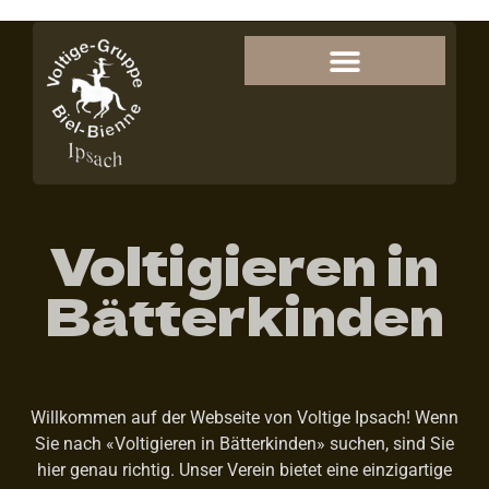
Voltigieren in
Bätterkinden
Willkommen auf der Webseite von Voltige Ipsach! Wenn
Sie nach «Voltigieren in Bätterkinden» suchen, sind Sie
hier genau richtig. Unser Verein bietet eine einzigartige