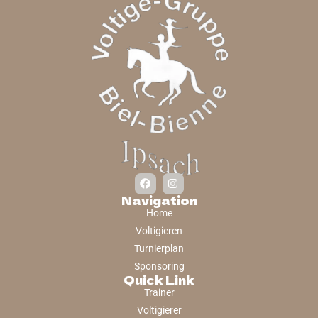
Navigation
Home
Voltigieren
Turnierplan
Sponsoring
Quick Link
Trainer
Voltigierer