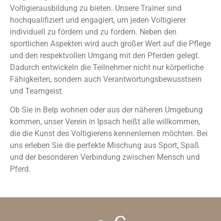
Voltigierausbildung zu bieten. Unsere Trainer sind
hochqualifiziert und engagiert, um jeden Voltigierer
individuell zu fördern und zu fordern. Neben den
sportlichen Aspekten wird auch großer Wert auf die Pflege
und den respektvollen Umgang mit den Pferden gelegt.
Dadurch entwickeln die Teilnehmer nicht nur körperliche
Fähigkeiten, sondern auch Verantwortungsbewusstsein
und Teamgeist.
Ob Sie in Belp wohnen oder aus der näheren Umgebung
kommen, unser Verein in Ipsach heißt alle willkommen,
die die Kunst des Voltigierens kennenlernen möchten. Bei
uns erleben Sie die perfekte Mischung aus Sport, Spaß
und der besonderen Verbindung zwischen Mensch und
Pferd.