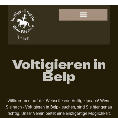
Voltigieren in
Belp
Willkommen auf der Webseite von Voltige Ipsach! Wenn
Sie nach «Voltigieren in Belp» suchen, sind Sie hier genau
richtig. Unser Verein bietet eine einzigartige Möglichkeit,