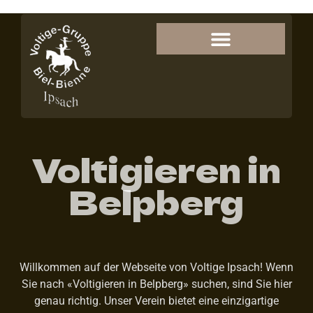
Voltigieren in
Belpberg
Willkommen auf der Webseite von Voltige Ipsach! Wenn
Sie nach «Voltigieren in Belpberg» suchen, sind Sie hier
genau richtig. Unser Verein bietet eine einzigartige