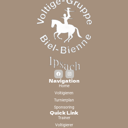
Navigation
Home
Voltigieren
Turnierplan
Sponsoring
Quick Link
Trainer
Voltigierer