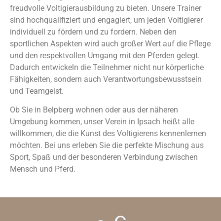
freudvolle Voltigierausbildung zu bieten. Unsere Trainer
sind hochqualifiziert und engagiert, um jeden Voltigierer
individuell zu fördern und zu fordern. Neben den
sportlichen Aspekten wird auch großer Wert auf die Pflege
und den respektvollen Umgang mit den Pferden gelegt.
Dadurch entwickeln die Teilnehmer nicht nur körperliche
Fähigkeiten, sondern auch Verantwortungsbewusstsein
und Teamgeist.
Ob Sie in Belpberg wohnen oder aus der näheren
Umgebung kommen, unser Verein in Ipsach heißt alle
willkommen, die die Kunst des Voltigierens kennenlernen
möchten. Bei uns erleben Sie die perfekte Mischung aus
Sport, Spaß und der besonderen Verbindung zwischen
Mensch und Pferd.