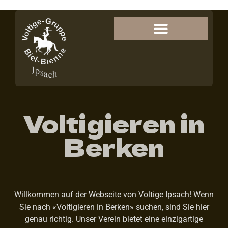
Voltigieren in
Berken
Willkommen auf der Webseite von Voltige Ipsach! Wenn
Sie nach «Voltigieren in Berken» suchen, sind Sie hier
genau richtig. Unser Verein bietet eine einzigartige