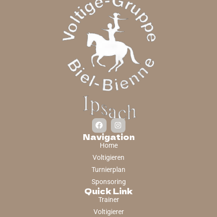
Navigation
Home
Voltigieren
Turnierplan
Sponsoring
Quick Link
Trainer
Voltigierer