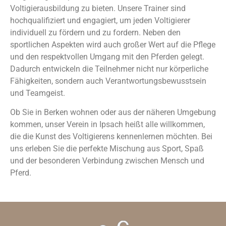
Voltigierausbildung zu bieten. Unsere Trainer sind
hochqualifiziert und engagiert, um jeden Voltigierer
individuell zu fördern und zu fordern. Neben den
sportlichen Aspekten wird auch großer Wert auf die Pflege
und den respektvollen Umgang mit den Pferden gelegt.
Dadurch entwickeln die Teilnehmer nicht nur körperliche
Fähigkeiten, sondern auch Verantwortungsbewusstsein
und Teamgeist.
Ob Sie in Berken wohnen oder aus der näheren Umgebung
kommen, unser Verein in Ipsach heißt alle willkommen,
die die Kunst des Voltigierens kennenlernen möchten. Bei
uns erleben Sie die perfekte Mischung aus Sport, Spaß
und der besonderen Verbindung zwischen Mensch und
Pferd.