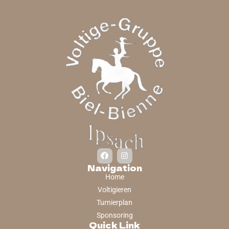
Navigation
Home
Voltigieren
Turnierplan
Sponsoring
Quick Link