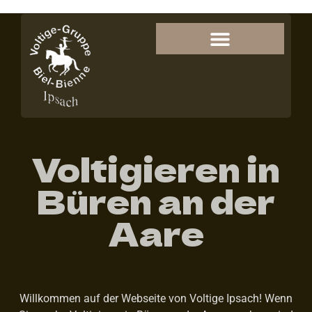
Voltigieren in
Büren an der
Aare
Willkommen auf der Webseite von Voltige Ipsach! Wenn