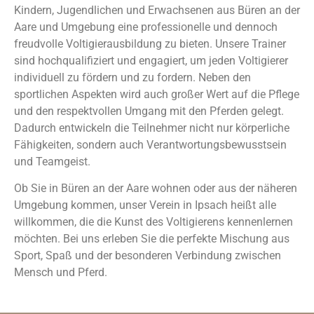
Kindern, Jugendlichen und Erwachsenen aus Büren an der
Aare und Umgebung eine professionelle und dennoch
freudvolle Voltigierausbildung zu bieten. Unsere Trainer
sind hochqualifiziert und engagiert, um jeden Voltigierer
individuell zu fördern und zu fordern. Neben den
sportlichen Aspekten wird auch großer Wert auf die Pflege
und den respektvollen Umgang mit den Pferden gelegt.
Dadurch entwickeln die Teilnehmer nicht nur körperliche
Fähigkeiten, sondern auch Verantwortungsbewusstsein
und Teamgeist.
Ob Sie in Büren an der Aare wohnen oder aus der näheren
Umgebung kommen, unser Verein in Ipsach heißt alle
willkommen, die die Kunst des Voltigierens kennenlernen
möchten. Bei uns erleben Sie die perfekte Mischung aus
Sport, Spaß und der besonderen Verbindung zwischen
Mensch und Pferd.