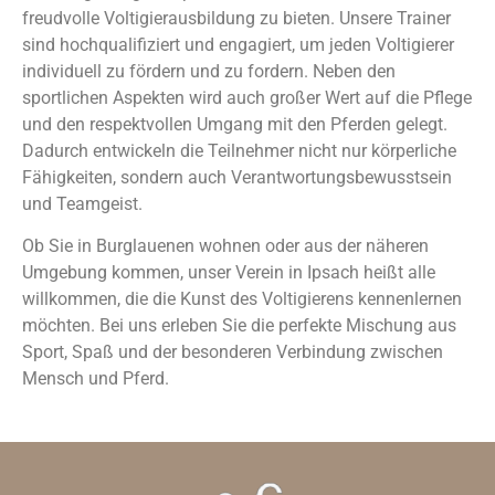
freudvolle Voltigierausbildung zu bieten. Unsere Trainer
sind hochqualifiziert und engagiert, um jeden Voltigierer
individuell zu fördern und zu fordern. Neben den
sportlichen Aspekten wird auch großer Wert auf die Pflege
und den respektvollen Umgang mit den Pferden gelegt.
Dadurch entwickeln die Teilnehmer nicht nur körperliche
Fähigkeiten, sondern auch Verantwortungsbewusstsein
und Teamgeist.
Ob Sie in Burglauenen wohnen oder aus der näheren
Umgebung kommen, unser Verein in Ipsach heißt alle
willkommen, die die Kunst des Voltigierens kennenlernen
möchten. Bei uns erleben Sie die perfekte Mischung aus
Sport, Spaß und der besonderen Verbindung zwischen
Mensch und Pferd.