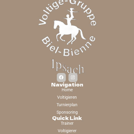
Navigation
Home
Voltigieren
Turnierplan
Sponsoring
Quick Link
Trainer
Voltigierer