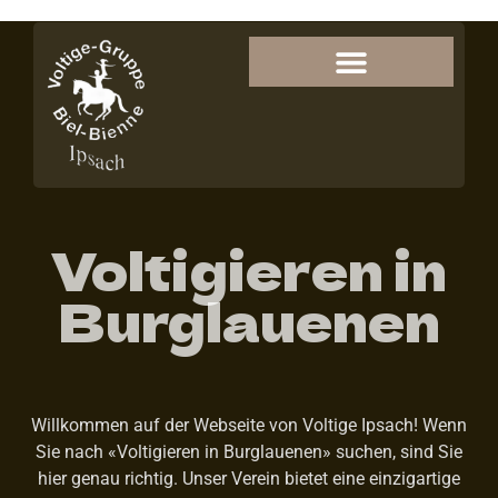
Voltigieren in
Burglauenen
Willkommen auf der Webseite von Voltige Ipsach! Wenn
Sie nach «Voltigieren in Burglauenen» suchen, sind Sie
hier genau richtig. Unser Verein bietet eine einzigartige