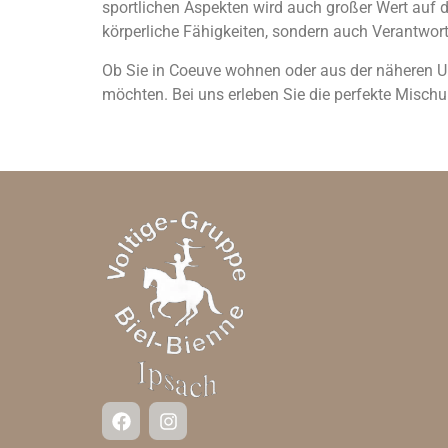
sportlichen Aspekten wird auch großer Wert auf 
körperliche Fähigkeiten, sondern auch Verantwo
Ob Sie in Coeuve wohnen oder aus der näheren Um
möchten. Bei uns erleben Sie die perfekte Misc