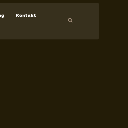
ng
Kontakt