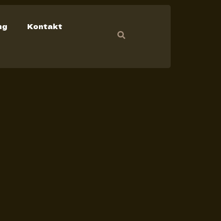
ng
Kontakt