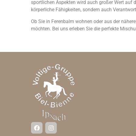
sportlichen Aspekten wird auch großer Wert auf 
körperliche Fähigkeiten, sondern auch Verantwo
Ob Sie in Ferenbalm wohnen oder aus der nähere
möchten. Bei uns erleben Sie die perfekte Misc