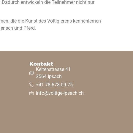
. Dadurch entwickeln die Teilnehmer nicht nur
en, die die Kunst des Voltigierens kennenlernen
Mensch und Pferd.
Kontakt
Keltenstrasse 41
2564 Ipsach
+41 78 678 09 75
info@voltige-ipsach.ch