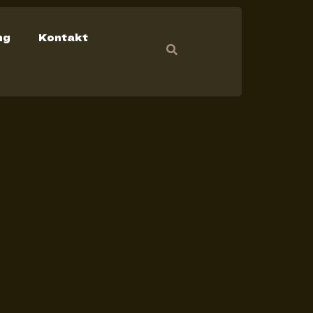
ng
Kontakt