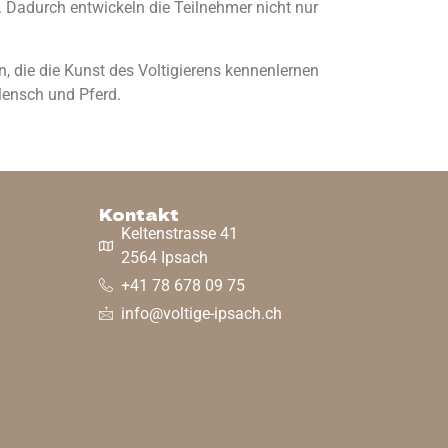
. Dadurch entwickeln die Teilnehmer nicht nur
 die die Kunst des Voltigierens kennenlernen
Mensch und Pferd.
Kontakt
Keltenstrasse 41
2564 Ipsach
+41 78 678 09 75
info@voltige-ipsach.ch