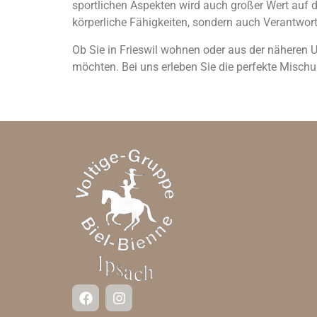
sportlichen Aspekten wird auch großer Wert auf 
körperliche Fähigkeiten, sondern auch Verantwo
Ob Sie in Frieswil wohnen oder aus der näheren 
möchten. Bei uns erleben Sie die perfekte Misc