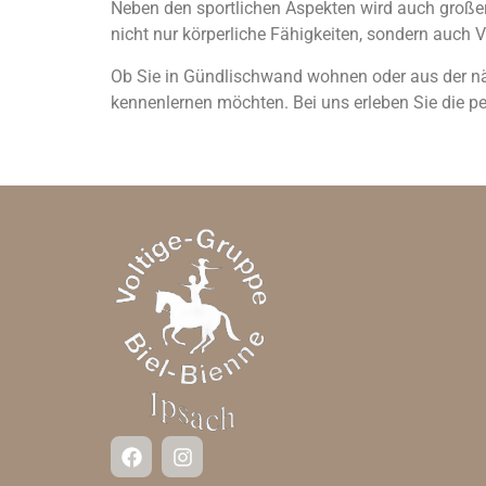
Neben den sportlichen Aspekten wird auch großer
nicht nur körperliche Fähigkeiten, sondern auc
Ob Sie in Gündlischwand wohnen oder aus der nä
kennenlernen möchten. Bei uns erleben Sie die 