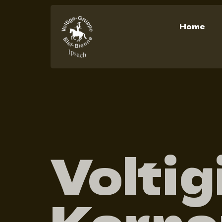
Home
Voltig
Kerne