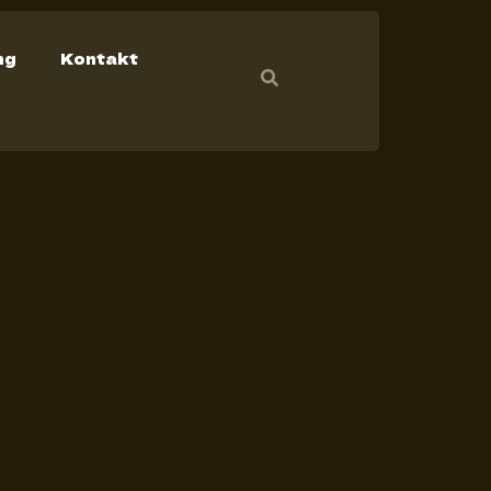
ng
Kontakt