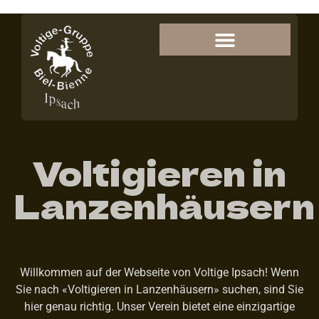
Voltigieren in
Lanzenhäusern
Willkommen auf der Webseite von Voltige Ipsach! Wenn
Sie nach «Voltigieren in Lanzenhäusern» suchen, sind Sie
hier genau richtig. Unser Verein bietet eine einzigartige