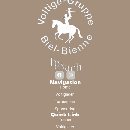
Navigation
Home
Voltigieren
Turnierplan
Sponsoring
Quick Link
Trainer
Voltigierer