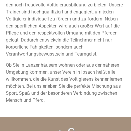
dennoch freudvolle Voltigierausbildung zu bieten. Unsere
Trainer sind hochqualifiziert und engagiert, um jeden
Voltigierer individuell zu fördern und zu fordern. Neben
den sportlichen Aspekten wird auch großer Wert auf die
Pflege und den respektvollen Umgang mit den Pferden
gelegt. Dadurch entwickeln die Teilnehmer nicht nur
körperliche Fähigkeiten, sondern auch
Verantwortungsbewusstsein und Teamgeist.
Ob Sie in Lanzenhäusern wohnen oder aus der näheren
Umgebung kommen, unser Verein in Ipsach heißt alle
willkommen, die die Kunst des Voltigierens kennenlernen
möchten. Bei uns erleben Sie die perfekte Mischung aus
Sport, Spaß und der besonderen Verbindung zwischen
Mensch und Pferd.