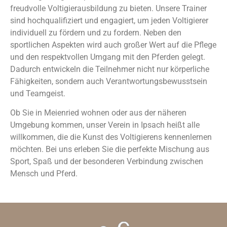
freudvolle Voltigierausbildung zu bieten. Unsere Trainer
sind hochqualifiziert und engagiert, um jeden Voltigierer
individuell zu fördern und zu fordern. Neben den
sportlichen Aspekten wird auch großer Wert auf die Pflege
und den respektvollen Umgang mit den Pferden gelegt.
Dadurch entwickeln die Teilnehmer nicht nur körperliche
Fähigkeiten, sondern auch Verantwortungsbewusstsein
und Teamgeist.
Ob Sie in Meienried wohnen oder aus der näheren
Umgebung kommen, unser Verein in Ipsach heißt alle
willkommen, die die Kunst des Voltigierens kennenlernen
möchten. Bei uns erleben Sie die perfekte Mischung aus
Sport, Spaß und der besonderen Verbindung zwischen
Mensch und Pferd.