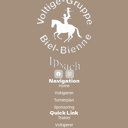
Navigation
Home
Voltigieren
Turnierplan
Sponsoring
Quick Link
Trainer
Voltigierer