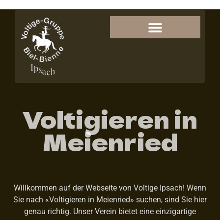
Voltigieren in
Meienried
Willkommen auf der Webseite von Voltige Ipsach! Wenn
Sie nach «Voltigieren in Meienried» suchen, sind Sie hier
genau richtig. Unser Verein bietet eine einzigartige