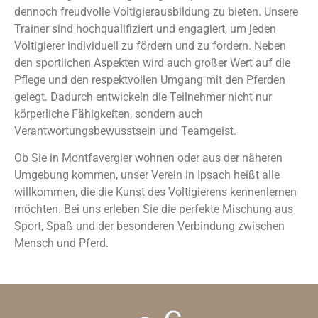
dennoch freudvolle Voltigierausbildung zu bieten. Unsere
Trainer sind hochqualifiziert und engagiert, um jeden
Voltigierer individuell zu fördern und zu fordern. Neben
den sportlichen Aspekten wird auch großer Wert auf die
Pflege und den respektvollen Umgang mit den Pferden
gelegt. Dadurch entwickeln die Teilnehmer nicht nur
körperliche Fähigkeiten, sondern auch
Verantwortungsbewusstsein und Teamgeist.
Ob Sie in Montfavergier wohnen oder aus der näheren
Umgebung kommen, unser Verein in Ipsach heißt alle
willkommen, die die Kunst des Voltigierens kennenlernen
möchten. Bei uns erleben Sie die perfekte Mischung aus
Sport, Spaß und der besonderen Verbindung zwischen
Mensch und Pferd.