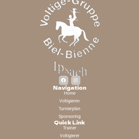
Navigation
Home
Voltigieren
Turnierplan
Sponsoring
Quick Link
Trainer
Voltigierer