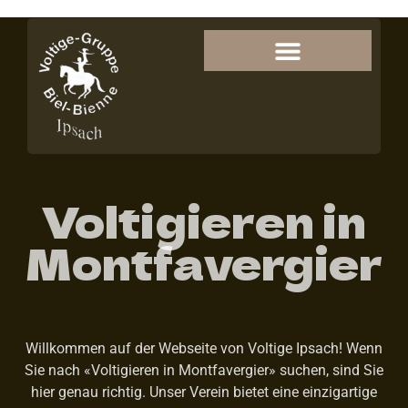
Voltigieren in
Montfavergier
Willkommen auf der Webseite von Voltige Ipsach! Wenn
Sie nach «Voltigieren in Montfavergier» suchen, sind Sie
hier genau richtig. Unser Verein bietet eine einzigartige