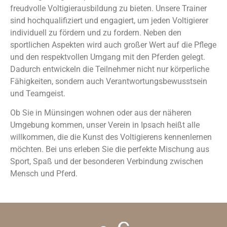
freudvolle Voltigierausbildung zu bieten. Unsere Trainer
sind hochqualifiziert und engagiert, um jeden Voltigierer
individuell zu fördern und zu fordern. Neben den
sportlichen Aspekten wird auch großer Wert auf die Pflege
und den respektvollen Umgang mit den Pferden gelegt.
Dadurch entwickeln die Teilnehmer nicht nur körperliche
Fähigkeiten, sondern auch Verantwortungsbewusstsein
und Teamgeist.
Ob Sie in Münsingen wohnen oder aus der näheren
Umgebung kommen, unser Verein in Ipsach heißt alle
willkommen, die die Kunst des Voltigierens kennenlernen
möchten. Bei uns erleben Sie die perfekte Mischung aus
Sport, Spaß und der besonderen Verbindung zwischen
Mensch und Pferd.