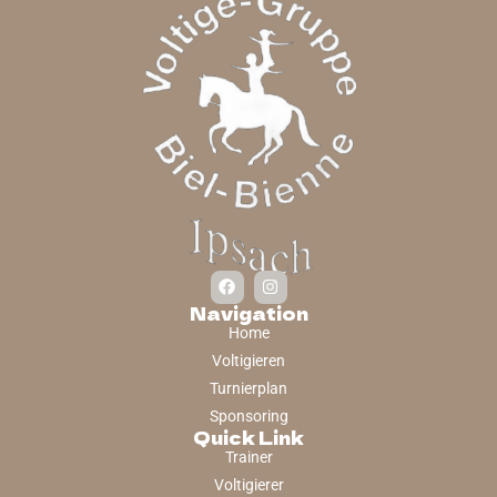
Navigation
Home
Voltigieren
Turnierplan
Sponsoring
Quick Link
Trainer
Voltigierer