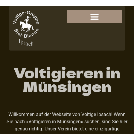
Voltigieren in
Münsingen
Willkommen auf der Webseite von Voltige Ipsach! Wenn
Sie nach «Voltigieren in Münsingen» suchen, sind Sie hier
genau richtig. Unser Verein bietet eine einzigartige