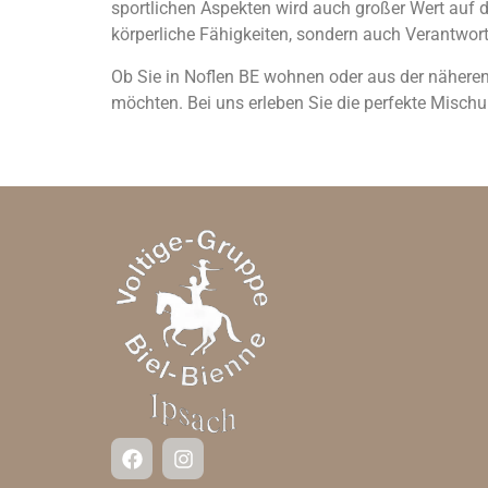
sportlichen Aspekten wird auch großer Wert auf 
körperliche Fähigkeiten, sondern auch Verantwo
Ob Sie in Noflen BE wohnen oder aus der näheren
möchten. Bei uns erleben Sie die perfekte Misc