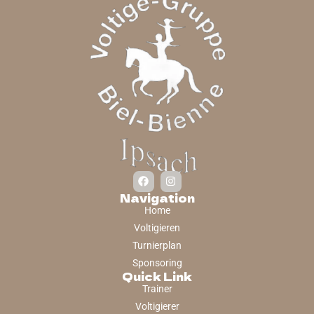
Navigation
Home
Voltigieren
Turnierplan
Sponsoring
Quick Link
Trainer
Voltigierer