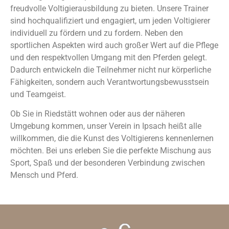
freudvolle Voltigierausbildung zu bieten. Unsere Trainer
sind hochqualifiziert und engagiert, um jeden Voltigierer
individuell zu fördern und zu fordern. Neben den
sportlichen Aspekten wird auch großer Wert auf die Pflege
und den respektvollen Umgang mit den Pferden gelegt.
Dadurch entwickeln die Teilnehmer nicht nur körperliche
Fähigkeiten, sondern auch Verantwortungsbewusstsein
und Teamgeist.
Ob Sie in Riedstätt wohnen oder aus der näheren
Umgebung kommen, unser Verein in Ipsach heißt alle
willkommen, die die Kunst des Voltigierens kennenlernen
möchten. Bei uns erleben Sie die perfekte Mischung aus
Sport, Spaß und der besonderen Verbindung zwischen
Mensch und Pferd.