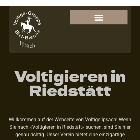
Voltigieren in
Riedstätt
Willkommen auf der Webseite von Voltige Ipsach! Wenn
Sie nach «Voltigieren in Riedstätt» suchen, sind Sie hier
genau richtig. Unser Verein bietet eine einzigartige