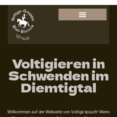
Voltigieren in
Schwenden im
Diemtigtal
Willkommen auf der Webseite von Voltige Ipsach! Wenn