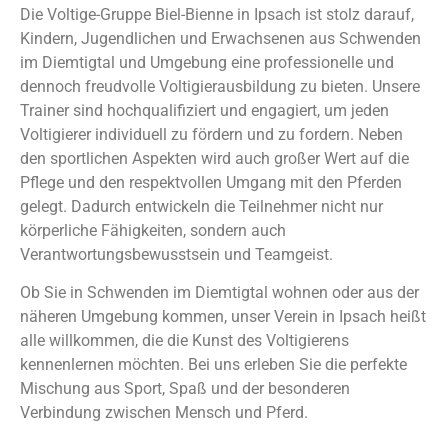
Die Voltige-Gruppe Biel-Bienne in Ipsach ist stolz darauf,
Kindern, Jugendlichen und Erwachsenen aus Schwenden
im Diemtigtal und Umgebung eine professionelle und
dennoch freudvolle Voltigierausbildung zu bieten. Unsere
Trainer sind hochqualifiziert und engagiert, um jeden
Voltigierer individuell zu fördern und zu fordern. Neben
den sportlichen Aspekten wird auch großer Wert auf die
Pflege und den respektvollen Umgang mit den Pferden
gelegt. Dadurch entwickeln die Teilnehmer nicht nur
körperliche Fähigkeiten, sondern auch
Verantwortungsbewusstsein und Teamgeist.
Ob Sie in Schwenden im Diemtigtal wohnen oder aus der
näheren Umgebung kommen, unser Verein in Ipsach heißt
alle willkommen, die die Kunst des Voltigierens
kennenlernen möchten. Bei uns erleben Sie die perfekte
Mischung aus Sport, Spaß und der besonderen
Verbindung zwischen Mensch und Pferd.