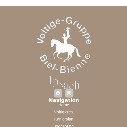
Navigation
Home
Voltigieren
Turnierplan
Sponsoring