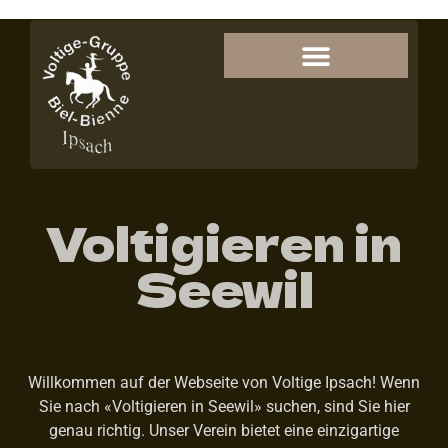
Voltigieren in
Seewil
Willkommen auf der Webseite von Voltige Ipsach! Wenn
Sie nach «Voltigieren in Seewil» suchen, sind Sie hier
genau richtig. Unser Verein bietet eine einzigartige