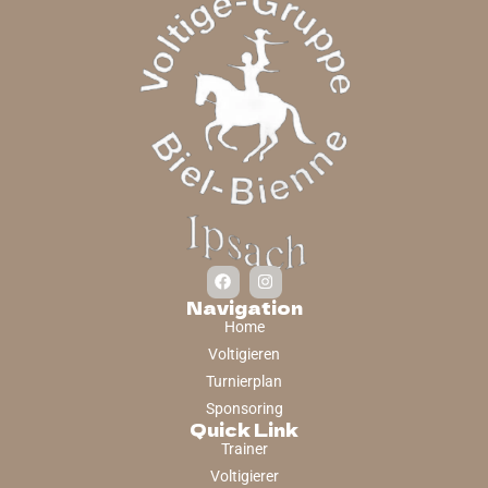
Navigation
Home
Voltigieren
Turnierplan
Sponsoring
Quick Link
Trainer
Voltigierer