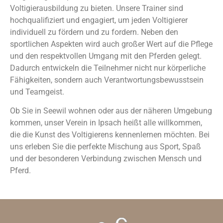
Voltigierausbildung zu bieten. Unsere Trainer sind
hochqualifiziert und engagiert, um jeden Voltigierer
individuell zu fördern und zu fordern. Neben den
sportlichen Aspekten wird auch großer Wert auf die Pflege
und den respektvollen Umgang mit den Pferden gelegt.
Dadurch entwickeln die Teilnehmer nicht nur körperliche
Fähigkeiten, sondern auch Verantwortungsbewusstsein
und Teamgeist.
Ob Sie in Seewil wohnen oder aus der näheren Umgebung
kommen, unser Verein in Ipsach heißt alle willkommen,
die die Kunst des Voltigierens kennenlernen möchten. Bei
uns erleben Sie die perfekte Mischung aus Sport, Spaß
und der besonderen Verbindung zwischen Mensch und
Pferd.