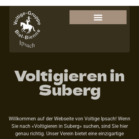
Voltigieren in
Suberg
Willkommen auf der Webseite von Voltige Ipsach! Wenn
Sie nach «Voltigieren in Suberg» suchen, sind Sie hier
genau richtig. Unser Verein bietet eine einzigartige