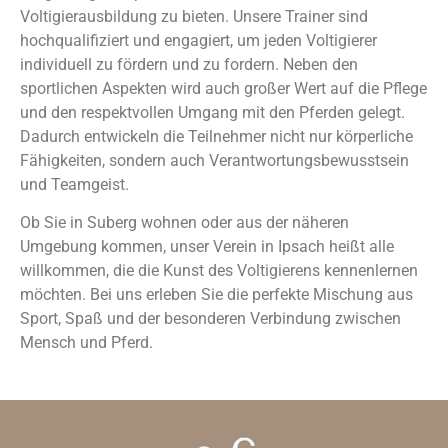
Voltigierausbildung zu bieten. Unsere Trainer sind
hochqualifiziert und engagiert, um jeden Voltigierer
individuell zu fördern und zu fordern. Neben den
sportlichen Aspekten wird auch großer Wert auf die Pflege
und den respektvollen Umgang mit den Pferden gelegt.
Dadurch entwickeln die Teilnehmer nicht nur körperliche
Fähigkeiten, sondern auch Verantwortungsbewusstsein
und Teamgeist.
Ob Sie in Suberg wohnen oder aus der näheren
Umgebung kommen, unser Verein in Ipsach heißt alle
willkommen, die die Kunst des Voltigierens kennenlernen
möchten. Bei uns erleben Sie die perfekte Mischung aus
Sport, Spaß und der besonderen Verbindung zwischen
Mensch und Pferd.