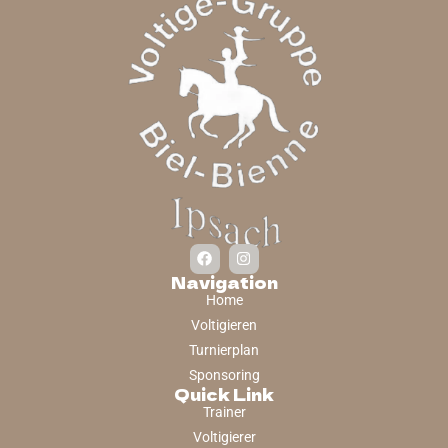
Navigation
Home
Voltigieren
Turnierplan
Sponsoring
Quick Link
Trainer
Voltigierer