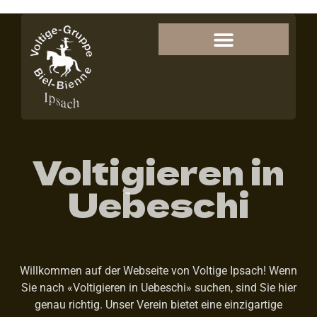
Voltigieren in
Uebeschi
Willkommen auf der Webseite von Voltige Ipsach! Wenn
Sie nach «Voltigieren in Uebeschi» suchen, sind Sie hier
genau richtig. Unser Verein bietet eine einzigartige