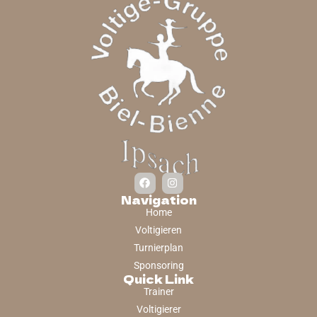
Navigation
Home
Voltigieren
Turnierplan
Sponsoring
Quick Link
Trainer
Voltigierer