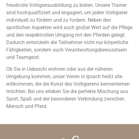
freudvolle Voltigierausbildung zu bieten. Unsere Trainer
sind hochqualifiziert und engagiert, um jeden Voltigierer
individuell zu fördern und zu fordern. Neben den
sportlichen Aspekten wird auch großer Wert auf die Pflege
und den respektvollen Umgang mit den Pferden gelegt.
Dadurch entwickeln die Teilnehmer nicht nur körperliche
Fähigkeiten, sondern auch Verantwortungsbewusstsein
und Teamgeist.
Ob Sie in Uebeschi wohnen oder aus der näheren
Umgebung kommen, unser Verein in Ipsach heißt alle
willkommen, die die Kunst des Voltigierens kennenlernen
möchten. Bei uns erleben Sie die perfekte Mischung aus
Sport, Spaß und der besonderen Verbindung zwischen
Mensch und Pferd.