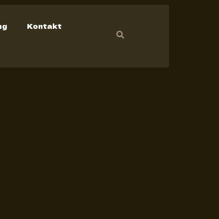
ng
Kontakt