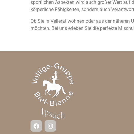
sportlichen Aspekten wird auch großer Wert auf 
körperliche Fähigkeiten, sondern auch Verantwo
Ob Sie in Vellerat wohnen oder aus der näheren 
möchten. Bei uns erleben Sie die perfekte Misc