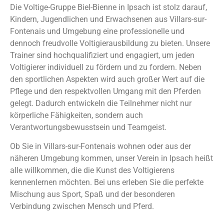
Die Voltige-Gruppe Biel-Bienne in Ipsach ist stolz darauf,
Kindern, Jugendlichen und Erwachsenen aus Villars-sur-
Fontenais und Umgebung eine professionelle und
dennoch freudvolle Voltigierausbildung zu bieten. Unsere
Trainer sind hochqualifiziert und engagiert, um jeden
Voltigierer individuell zu fördern und zu fordern. Neben
den sportlichen Aspekten wird auch großer Wert auf die
Pflege und den respektvollen Umgang mit den Pferden
gelegt. Dadurch entwickeln die Teilnehmer nicht nur
körperliche Fähigkeiten, sondern auch
Verantwortungsbewusstsein und Teamgeist.
Ob Sie in Villars-sur-Fontenais wohnen oder aus der
näheren Umgebung kommen, unser Verein in Ipsach heißt
alle willkommen, die die Kunst des Voltigierens
kennenlernen möchten. Bei uns erleben Sie die perfekte
Mischung aus Sport, Spaß und der besonderen
Verbindung zwischen Mensch und Pferd.