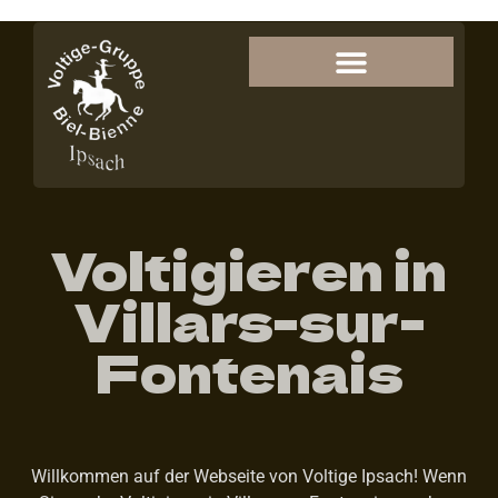
Voltigieren in
Villars-sur-
Fontenais
Willkommen auf der Webseite von Voltige Ipsach! Wenn