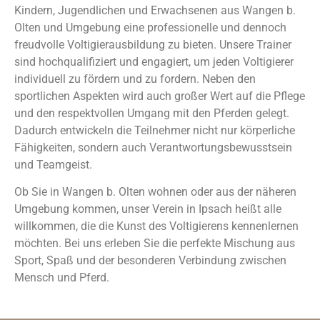
Kindern, Jugendlichen und Erwachsenen aus Wangen b.
Olten und Umgebung eine professionelle und dennoch
freudvolle Voltigierausbildung zu bieten. Unsere Trainer
sind hochqualifiziert und engagiert, um jeden Voltigierer
individuell zu fördern und zu fordern. Neben den
sportlichen Aspekten wird auch großer Wert auf die Pflege
und den respektvollen Umgang mit den Pferden gelegt.
Dadurch entwickeln die Teilnehmer nicht nur körperliche
Fähigkeiten, sondern auch Verantwortungsbewusstsein
und Teamgeist.
Ob Sie in Wangen b. Olten wohnen oder aus der näheren
Umgebung kommen, unser Verein in Ipsach heißt alle
willkommen, die die Kunst des Voltigierens kennenlernen
möchten. Bei uns erleben Sie die perfekte Mischung aus
Sport, Spaß und der besonderen Verbindung zwischen
Mensch und Pferd.