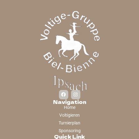
Navigation
Home
Voltigieren
Turnierplan
Sponsoring
Quick Link