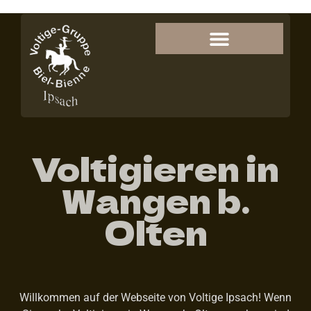
Voltigieren in
Wangen b.
Olten
Willkommen auf der Webseite von Voltige Ipsach! Wenn